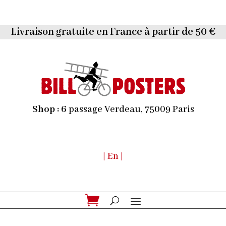
Livraison gratuite en France à partir de 50 €
Shop :
6
passage Verdeau, 75009 Paris
| En |