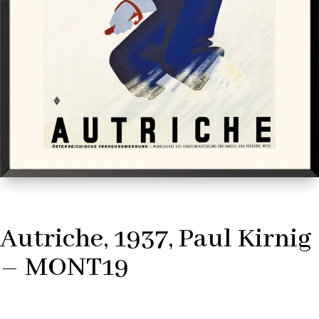
Autriche, 1937, Paul Kirnig
– MONT19