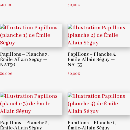
30,00
€
30,00
€
Papillons – Planche 3,
Papillons – Planche 5,
Émile-Allain Séguy —
Émile-Allain Séguy —
NAT56
NAT55
30,00
€
30,00
€
Papillons – Planche 2,
Papillons – Planche 1,
Émile-Allain Séguy —
Émile-Allain Séguy —