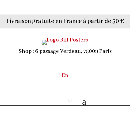
Livraison gratuite en France à partir de 50 €
Shop :
6
passage Verdeau, 75009 Paris
| En |