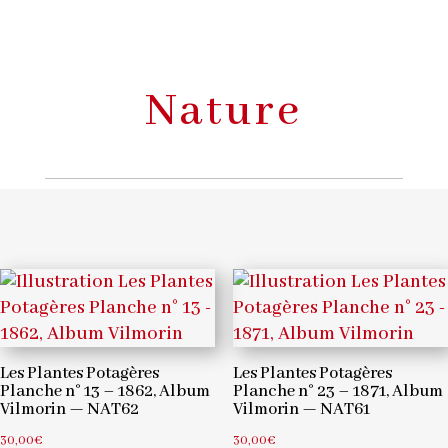
Nature
Les Plantes Potagères
Les Plantes Potagères
Planche n° 13 – 1862, Album
Planche n° 23 – 1871, Album
Vilmorin — NAT62
Vilmorin — NAT61
30,00
€
30,00
€