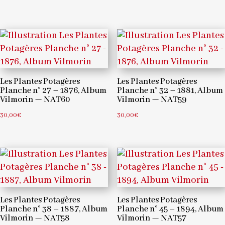
Les Plantes Potagères
Les Plantes Potagères
Planche n° 27 – 1876, Album
Planche n° 32 – 1881, Album
Vilmorin — NAT60
Vilmorin — NAT59
30,00
€
30,00
€
Les Plantes Potagères
Les Plantes Potagères
Planche n° 38 – 1887, Album
Planche n° 45 – 1894, Album
Vilmorin — NAT58
Vilmorin — NAT57