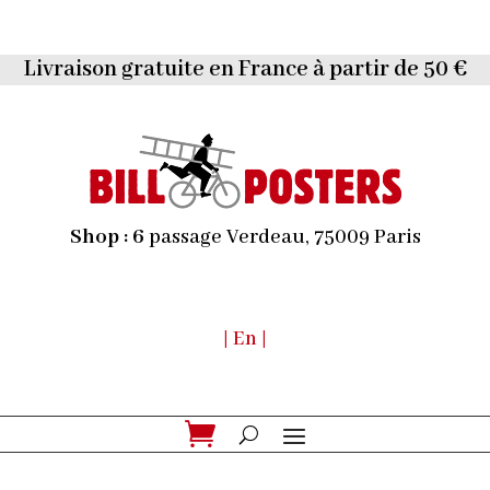
Livraison gratuite en France à partir de 50 €
Shop :
6
passage Verdeau, 75009 Paris
| En |