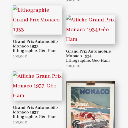
500,00
€
Grand Prix Automobile
Monaco 1933,
lithographie, Géo Ham
Grand Prix Automobile
Monaco 1934,
100,00
€
lithographie, Géo Ham
100,00
€
Grand Prix Automobile
Monaco 1937,
lithographie, Géo Ham
100,00
€