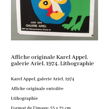
Affiche originale Karel Appel,
galerie Ariel, 1974. Lithographie
Karel Appel, galerie Ariel, 1974
Affiche originale entoilée
Ltihographie
Format de l'image: 53 x 72 cm