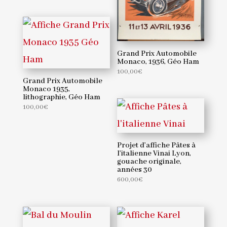
Grand Prix Automobile
Monaco, 1936, Géo Ham
100,00
€
Grand Prix Automobile
Monaco 1935,
lithographie, Géo Ham
100,00
€
Projet d’affiche Pâtes à
l’italienne Vinai Lyon,
gouache originale,
années 30
600,00
€