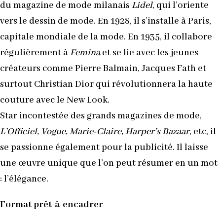
du magazine de mode milanais
Lidel
, qui l’oriente
vers le dessin de mode. En 1928, il s’installe à Paris,
capitale mondiale de la mode. En 1935, il collabore
régulièrement à
Femina
et se lie avec les jeunes
créateurs comme Pierre Balmain, Jacques Fath et
surtout Christian Dior qui révolutionnera la haute
couture avec le New Look.
Star incontestée des grands magazines de mode,
L’Officiel, Vogue, Marie-Claire, Harper’s Bazaar
, etc, il
se passionne également pour la publicité. Il laisse
une œuvre unique que l’on peut résumer en un mot
: l’élégance.
Format prêt-à-encadrer