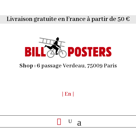
Livraison gratuite en France à partir de 50 €
Shop :
6
passage Verdeau, 75009 Paris
| En |