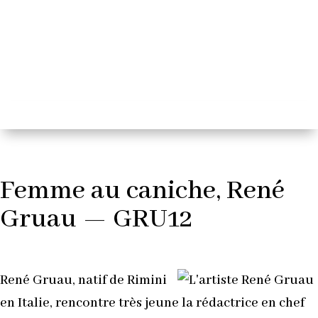
Femme au caniche, René
Gruau — GRU12
René Gruau, natif de Rimini
en Italie, rencontre très jeune la rédactrice en chef