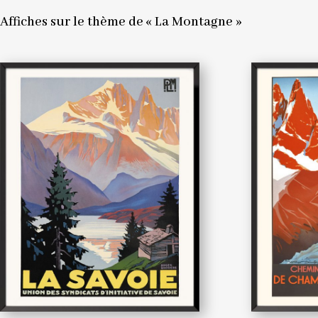
Affiches sur le thème de « La Montagne »