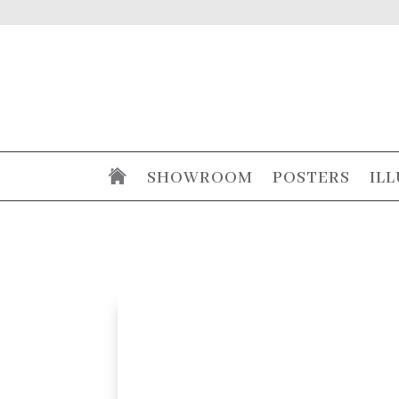
SHOWROOM
POSTERS
IL