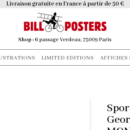
Livraison gratuite en France à partir de 50 €
Shop :
6
passage Verdeau, 75009 Paris
LUSTRATIONS
LIMITED EDITIONS
AFFICHES 
Sport
Geor