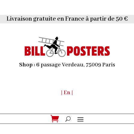
Livraison gratuite en France à partir de 50 €
Shop :
6
passage Verdeau, 75009 Paris
| En |