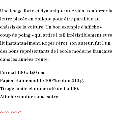
Une image forte et dynamique que vient renforcer la
lettre placée en oblique pour être parallèle au
châssis de la voiture. Un bon exemple d’affiche «
coup de poing » qui attire l’œil irrésistiblement et se
lit instantanément. Roger Pérot, son auteur, fut l’un
des bons représentants de l’école moderne française
dans les années trente.
Format 100 x 140 cm.
Papier Hahnemühle 100% coton 210 g.
Tirage limité et numéroté de 1 à 100.
Affiche vendue sans cadre.