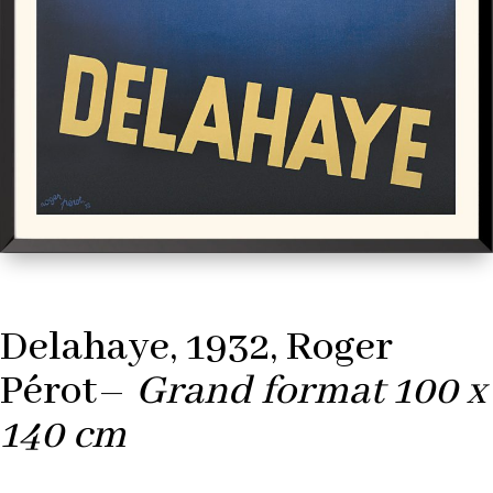
Delahaye, 1932, Roger
Pérot–
Grand format 100 x
140 cm