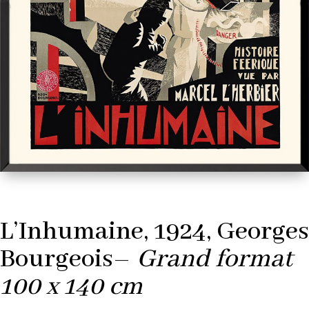
L’Inhumaine, 1924, Georges
Bourgeois–
Grand format
100 x 140 cm