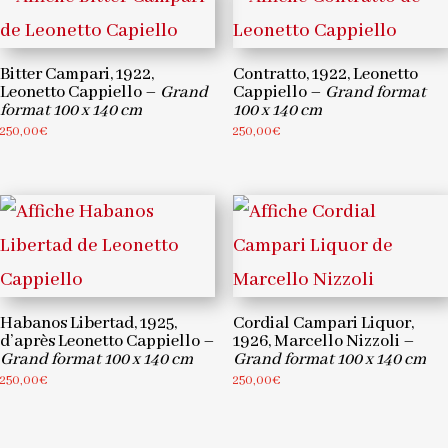
Bitter Campari, 1922,
Contratto, 1922, Leonetto
Leonetto Cappiello –
Grand
Cappiello –
Grand format
format 100 x 140 cm
100 x 140 cm
250,00
€
250,00
€
Habanos Libertad, 1925,
Cordial Campari Liquor,
d’après Leonetto Cappiello –
1926, Marcello Nizzoli –
Grand format 100 x 140 cm
Grand format 100 x 140 cm
250,00
€
250,00
€