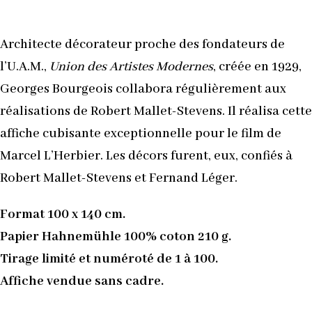
Architecte décorateur proche des fondateurs de
l’U.A.M.,
Union des Artistes Modernes
, créée en 1929,
Georges Bourgeois collabora régulièrement aux
réalisations de Robert Mallet-Stevens. Il réalisa cette
affiche cubisante exceptionnelle pour le film de
Marcel L’Herbier. Les décors furent, eux, confiés à
Robert Mallet-Stevens et Fernand Léger.
Format 100 x 140 cm.
Papier Hahnemühle 100% coton 210 g.
Tirage limité et numéroté de 1 à 100.
Affiche vendue sans cadre.