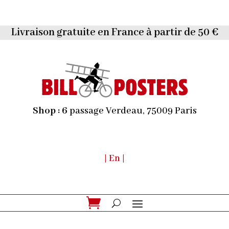
Livraison gratuite en France à partir de 50 €
Shop :
6
passage Verdeau, 75009 Paris
| En |