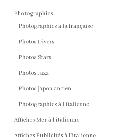
Photographies
Photographies à la française
Photos Divers
Photos Stars
Photos Jazz
Photos japon ancien
Photographies à l'italienne
Affiches Mer à l'italienne
Affiches Publicités à l'italienne