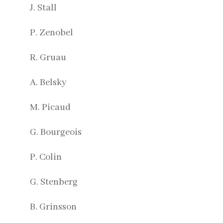
J. Stall
P. Zenobel
R. Gruau
A. Belsky
M. Picaud
G. Bourgeois
P. Colin
G. Stenberg
B. Grinsson