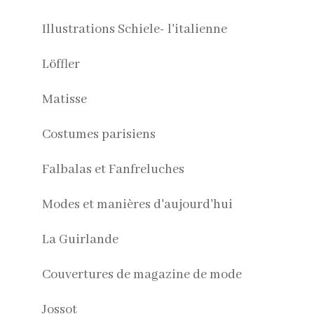
Illustrations Schiele- l'italienne
Löffler
Matisse
Costumes parisiens
Falbalas et Fanfreluches
Modes et manières d'aujourd'hui
La Guirlande
Couvertures de magazine de mode
Jossot