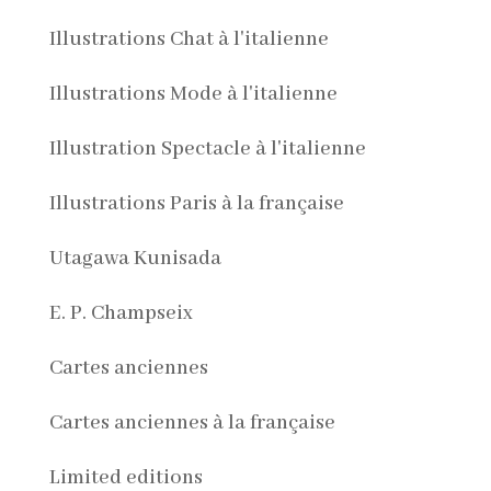
Illustrations Chat à l'italienne
Illustrations Mode à l'italienne
Illustration Spectacle à l'italienne
Illustrations Paris à la française
Utagawa Kunisada
E. P. Champseix
Cartes anciennes
Cartes anciennes à la française
Limited editions