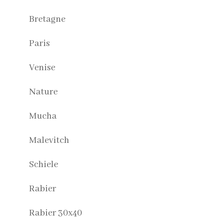
Bretagne
Paris
Venise
Nature
Mucha
Malevitch
Schiele
Rabier
Rabier 30x40