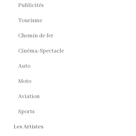
Publicités
Tourisme
Chemin de fer
Cinéma-Spectacle
Auto
Moto
Aviation
Sports
Les Artistes