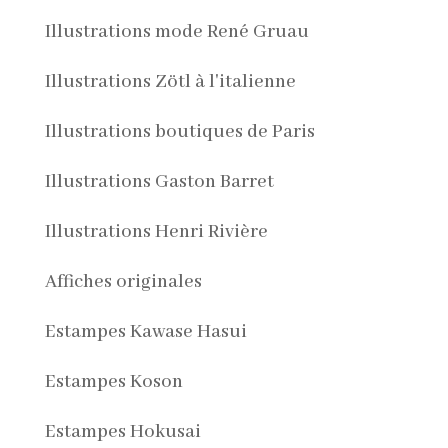
Illustrations mode René Gruau
Illustrations Zötl à l'italienne
Illustrations boutiques de Paris
Illustrations Gaston Barret
Illustrations Henri Rivière
Affiches originales
Estampes Kawase Hasui
Estampes Koson
Estampes Hokusai