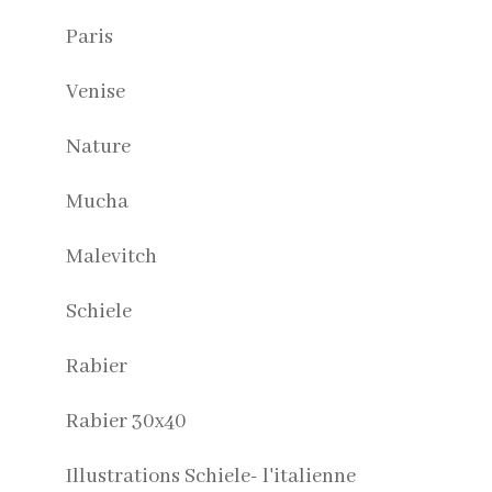
Paris
Venise
Nature
Mucha
Malevitch
Schiele
Rabier
Rabier 30x40
Illustrations Schiele- l'italienne