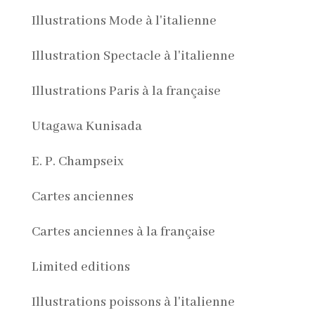
Illustrations Mode à l'italienne
Illustration Spectacle à l'italienne
Illustrations Paris à la française
Utagawa Kunisada
E. P. Champseix
Cartes anciennes
Cartes anciennes à la française
Limited editions
Illustrations poissons à l'italienne