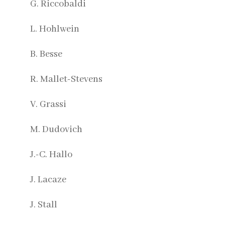
G. Riccobaldi
L. Hohlwein
B. Besse
R. Mallet-Stevens
V. Grassi
M. Dudovich
J.-C. Hallo
J. Lacaze
J. Stall