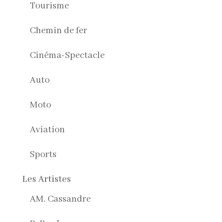
Tourisme
Chemin de fer
Cinéma-Spectacle
Auto
Moto
Aviation
Sports
Les Artistes
AM. Cassandre