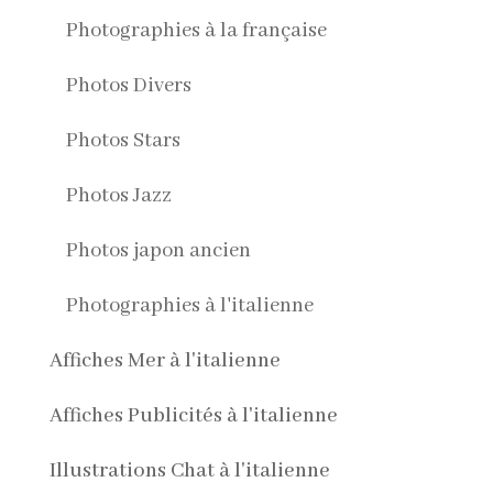
Photographies à la française
Photos Divers
Photos Stars
Photos Jazz
Photos japon ancien
Photographies à l'italienne
Affiches Mer à l'italienne
Affiches Publicités à l'italienne
Illustrations Chat à l'italienne