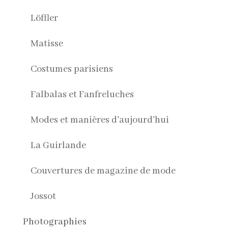
Löffler
Matisse
Costumes parisiens
Falbalas et Fanfreluches
Modes et manières d'aujourd'hui
La Guirlande
Couvertures de magazine de mode
Jossot
Photographies