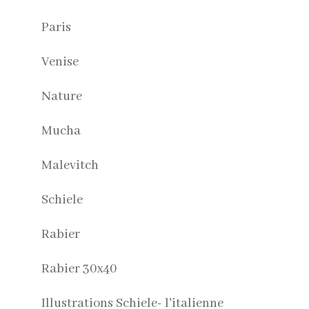
Paris
Venise
Nature
Mucha
Malevitch
Schiele
Rabier
Rabier 30x40
Illustrations Schiele- l'italienne