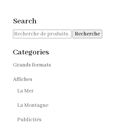
Search
Recherche
Recherche
pour :
Categories
Grands formats
Affiches
La Mer
La Montagne
Publicités