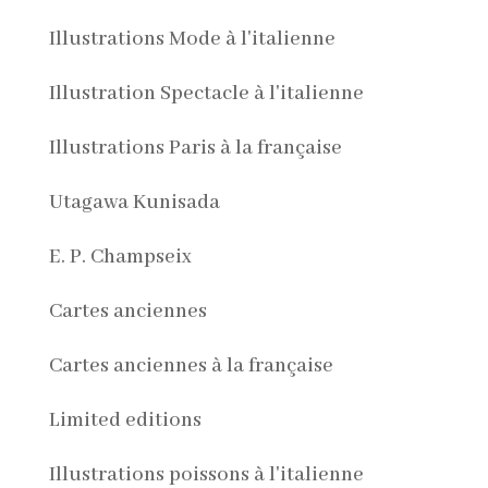
Illustrations Mode à l'italienne
Illustration Spectacle à l'italienne
Illustrations Paris à la française
Utagawa Kunisada
E. P. Champseix
Cartes anciennes
Cartes anciennes à la française
Limited editions
Illustrations poissons à l'italienne