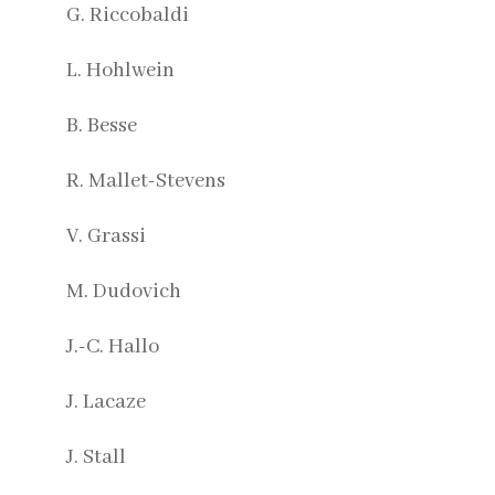
G. Riccobaldi
L. Hohlwein
B. Besse
R. Mallet-Stevens
V. Grassi
M. Dudovich
J.-C. Hallo
J. Lacaze
J. Stall