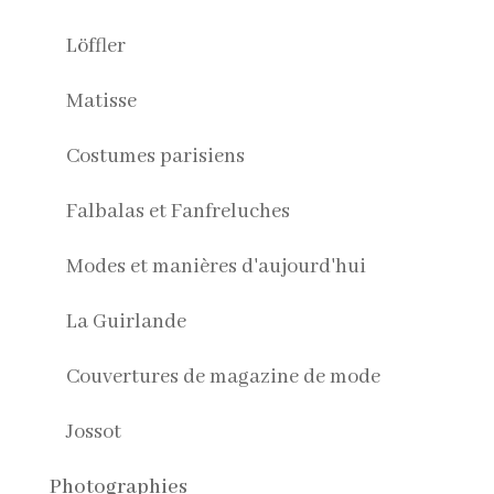
Löffler
Matisse
Costumes parisiens
Falbalas et Fanfreluches
Modes et manières d'aujourd'hui
La Guirlande
Couvertures de magazine de mode
Jossot
Photographies