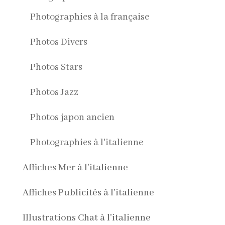
Photographies à la française
Photos Divers
Photos Stars
Photos Jazz
Photos japon ancien
Photographies à l'italienne
Affiches Mer à l'italienne
Affiches Publicités à l'italienne
Illustrations Chat à l'italienne