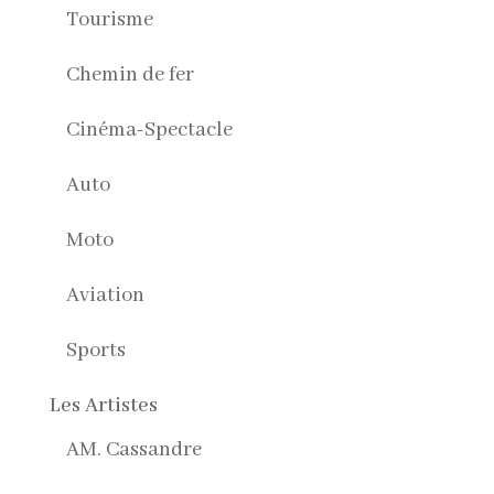
Tourisme
Chemin de fer
Cinéma-Spectacle
Auto
Moto
Aviation
Sports
Les Artistes
AM. Cassandre