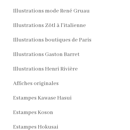
Illustrations mode René Gruau
Illustrations Zötl à l'italienne
Illustrations boutiques de Paris
Illustrations Gaston Barret
Illustrations Henri Rivière
Affiches originales
Estampes Kawase Hasui
Estampes Koson
Estampes Hokusai