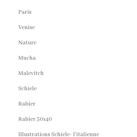
Paris
Venise
Nature
Mucha
Malevitch
Schiele
Rabier
Rabier 30x40
Illustrations Schiele- l'italienne