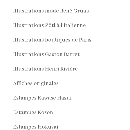
Illustrations mode René Gruau
Illustrations Zötl à l'italienne
Illustrations boutiques de Paris
Illustrations Gaston Barret
Illustrations Henri Rivière
Affiches originales
Estampes Kawase Hasui
Estampes Koson
Estampes Hokusai