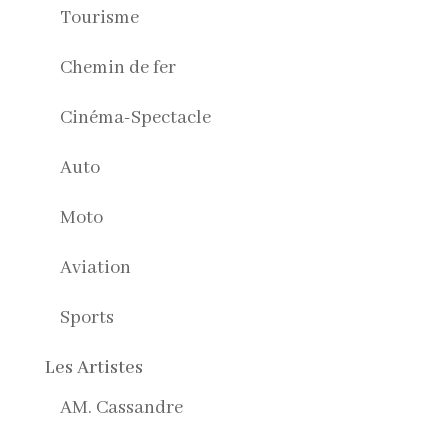
Tourisme
Chemin de fer
Cinéma-Spectacle
Auto
Moto
Aviation
Sports
Les Artistes
AM. Cassandre