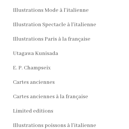
Illustrations Mode à l'italienne
Illustration Spectacle à l'italienne
Illustrations Paris à la française
Utagawa Kunisada
E. P. Champseix
Cartes anciennes
Cartes anciennes à la française
Limited editions
Illustrations poissons à l'italienne