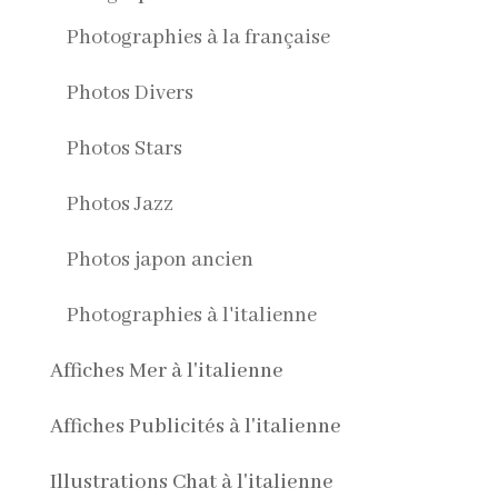
Photographies à la française
Photos Divers
Photos Stars
Photos Jazz
Photos japon ancien
Photographies à l'italienne
Affiches Mer à l'italienne
Affiches Publicités à l'italienne
Illustrations Chat à l'italienne