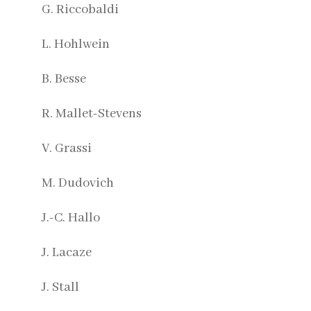
G. Riccobaldi
L. Hohlwein
B. Besse
R. Mallet-Stevens
V. Grassi
M. Dudovich
J.-C. Hallo
J. Lacaze
J. Stall