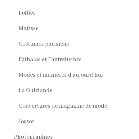
Löffler
Matisse
Costumes parisiens
Falbalas et Fanfreluches
Modes et manières d'aujourd'hui
La Guirlande
Couvertures de magazine de mode
Jossot
Photographies