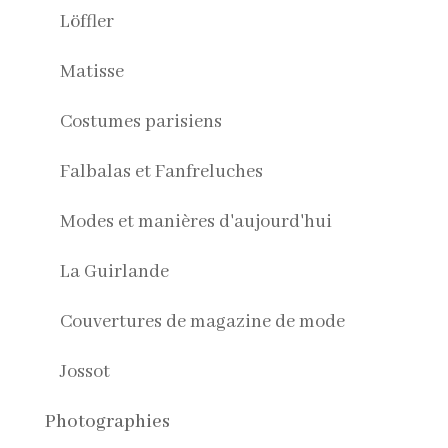
Löffler
Matisse
Costumes parisiens
Falbalas et Fanfreluches
Modes et manières d'aujourd'hui
La Guirlande
Couvertures de magazine de mode
Jossot
Photographies