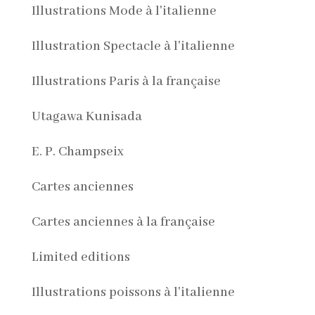
Illustrations Mode à l'italienne
Illustration Spectacle à l'italienne
Illustrations Paris à la française
Utagawa Kunisada
E. P. Champseix
Cartes anciennes
Cartes anciennes à la française
Limited editions
Illustrations poissons à l'italienne