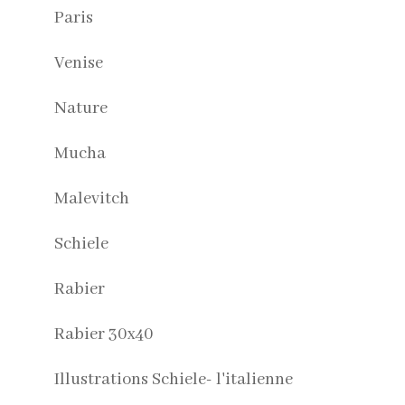
Paris
Venise
Nature
Mucha
Malevitch
Schiele
Rabier
Rabier 30x40
Illustrations Schiele- l'italienne