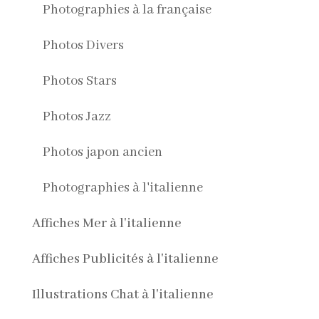
Photographies à la française
Photos Divers
Photos Stars
Photos Jazz
Photos japon ancien
Photographies à l'italienne
Affiches Mer à l'italienne
Affiches Publicités à l'italienne
Illustrations Chat à l'italienne