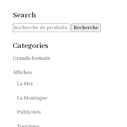
Search
Recherche
Recherche
pour :
Categories
Grands formats
Affiches
La Mer
La Montagne
Publicités
Tourisme