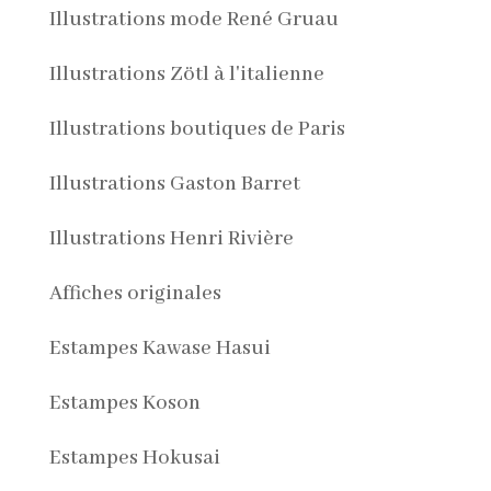
Illustrations mode René Gruau
Illustrations Zötl à l'italienne
Illustrations boutiques de Paris
Illustrations Gaston Barret
Illustrations Henri Rivière
Affiches originales
Estampes Kawase Hasui
Estampes Koson
Estampes Hokusai