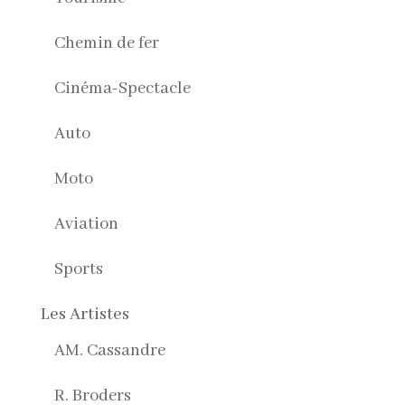
Chemin de fer
Cinéma-Spectacle
Auto
Moto
Aviation
Sports
Les Artistes
AM. Cassandre
R. Broders