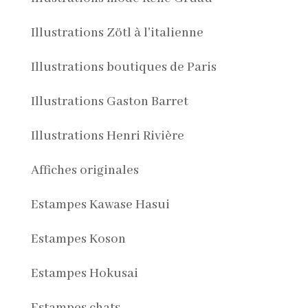
Illustrations Zötl à l'italienne
Illustrations boutiques de Paris
Illustrations Gaston Barret
Illustrations Henri Rivière
Affiches originales
Estampes Kawase Hasui
Estampes Koson
Estampes Hokusai
Estampes chats