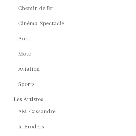
Chemin de fer
Cinéma-Spectacle
Auto
Moto
Aviation
Sports
Les Artistes
AM. Cassandre
R. Broders