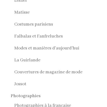
Löffler
Matisse
Costumes parisiens
Falbalas et Fanfreluches
Modes et manières d'aujourd'hui
La Guirlande
Couvertures de magazine de mode
Jossot
Photographies
Photographies à la française