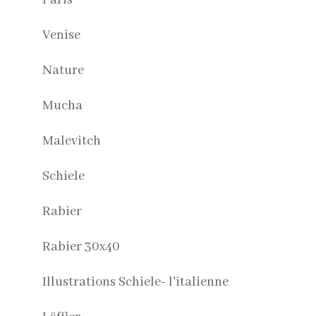
Venise
Nature
Mucha
Malevitch
Schiele
Rabier
Rabier 30x40
Illustrations Schiele- l'italienne