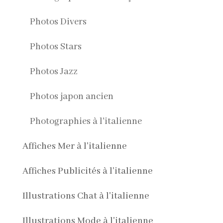
Photos Divers
Photos Stars
Photos Jazz
Photos japon ancien
Photographies à l'italienne
Affiches Mer à l'italienne
Affiches Publicités à l'italienne
Illustrations Chat à l'italienne
Illustrations Mode à l'italienne