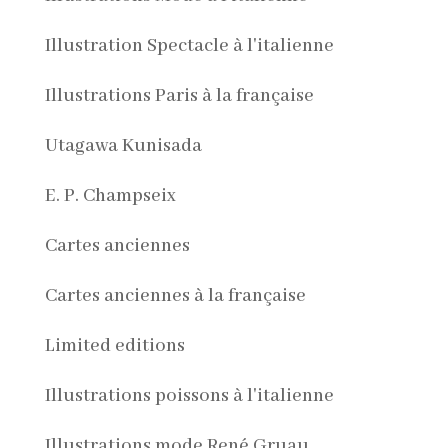
Illustration Spectacle à l'italienne
Illustrations Paris à la française
Utagawa Kunisada
E. P. Champseix
Cartes anciennes
Cartes anciennes à la française
Limited editions
Illustrations poissons à l'italienne
Illustrations mode René Gruau